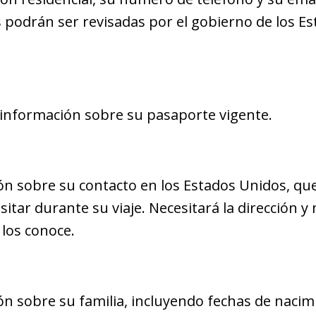
es podrán ser revisadas por el gobierno de los 
a información sobre su pasaporte vigente.
n sobre su contacto en los Estados Unidos, qu
sitar durante su viaje. Necesitará la dirección 
 los conoce.
n sobre su familia, incluyendo fechas de nacim