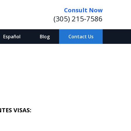
Consult Now
(305) 215-7586
Español
Blog
Contact Us
TES VISAS: