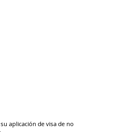
su aplicación de visa de no