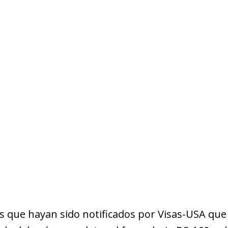
 que hayan sido notificados por Visas-USA que 