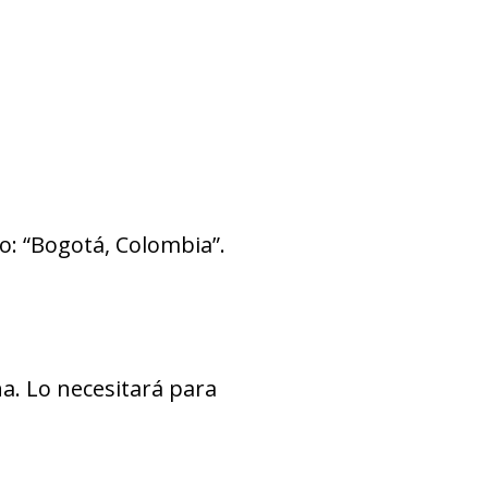
o: “Bogotá, Colombia”.
a. Lo necesitará para