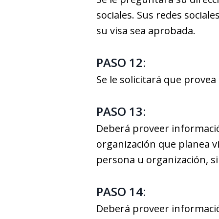
sociales. Sus redes social
su visa sea aprobada.
PASO 12:
Se le solicitará que prove
PASO 13:
Deberá proveer informació
organización que planea vi
persona u organización, si
PASO 14:
Deberá proveer informació