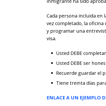
inmigrante ha sido aproba
Cada persona incluida en l
vez completado, la oficina
y programar una entrevist
visa.
Usted DEBE completar 
Usted DEBE ser hones
Recuerde guardar el pr
Tiene treinta días par
ENLACE A UN EJEMPLO D